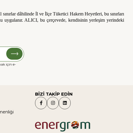
sınırlar dâhilinde İl ve İlçe Tüketici Hakem Heyetleri, bu sınırları
 uygulanır. ALICI, bu çerçevede, kendisinin yerleşim yerindeki
ak için e-
BİZİ TAKİP EDİN
menliği