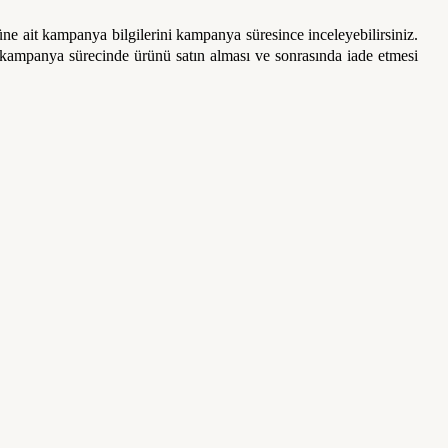
ne ait kampanya bilgilerini kampanya süresince inceleyebilirsiniz.
ın kampanya sürecinde ürünü satın alması ve sonrasında iade etmesi