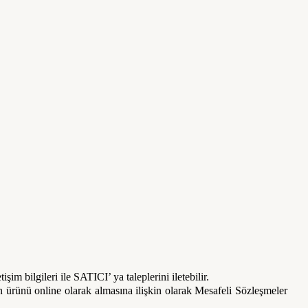
şim bilgileri ile SATICI’ ya taleplerini iletebilir.
 ürünü online olarak almasına ilişkin olarak Mesafeli Sözleşmeler