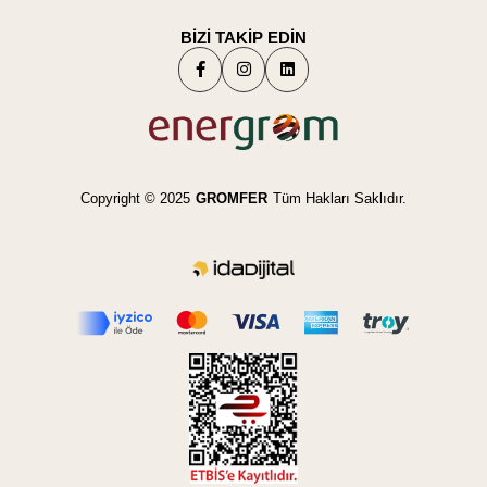
BİZİ TAKİP EDİN
Copyright © 2025
GROMFER
Tüm Hakları Saklıdır.